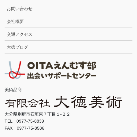
お問い合わせ
会社概要
交通アクセス
大徳ブログ
美術品商
大分県別府市石垣東７丁目１-２２
TEL 0977-75-8839
FAX 0977-75-8586