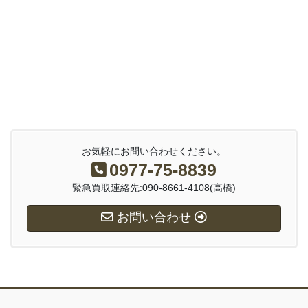
スペース大徳計画
2026年5月24日
お知らせ
大徳ブログ
小さな守り神
お気軽にお問い合わせください。
0977-75-8839
緊急買取連絡先:090-8661-4108(高橋)
お問い合わせ