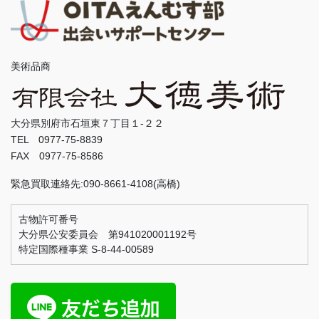
美術品商
大分県別府市石垣東７丁目１-２２
TEL 0977-75-8839
FAX 0977-75-8586
緊急買取連絡先:090-8661-4108(高橋)
古物許可番号
大分県公安委員会 第941020001192号
特定国際種事業 S-8-44-00589