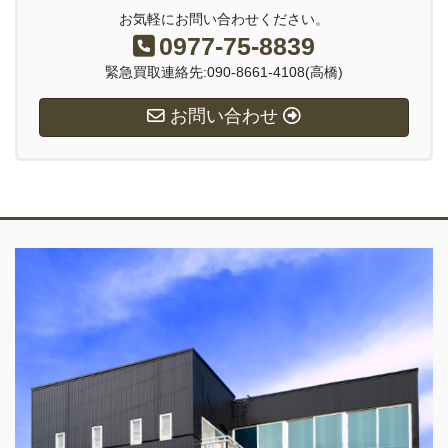
お気軽にお問い合わせください。
0977-75-8839
緊急買取連絡先:090-8661-4108(高橋)
お問い合わせ