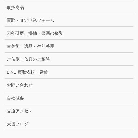
取扱商品
買取・査定申込フォーム
刀剣研磨、掛軸・書画の修復
古美術・遺品・生前整理
ご仏像・仏具のご相談
LINE 買取依頼・見積
お問い合わせ
会社概要
交通アクセス
大徳ブログ