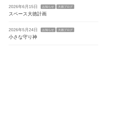
2026年6月15日
お知らせ
大徳ブログ
スペース大徳計画
2026年5月24日
お知らせ
大徳ブログ
小さな守り神