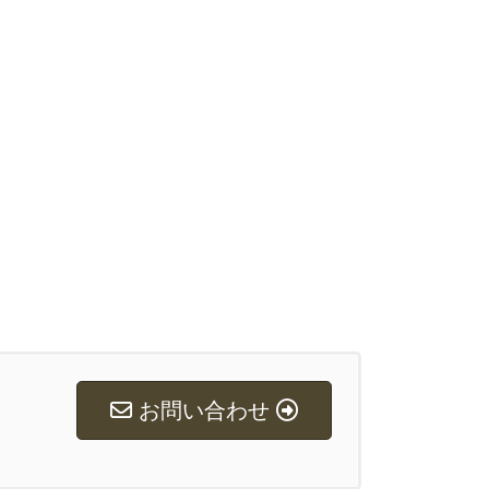
お問い合わせ