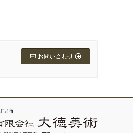
お問い合わせ
術品商