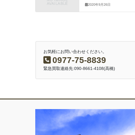
2020年9月26日
お気軽にお問い合わせください。
0977-75-8839
緊急買取連絡先:090-8661-4108(高橋)