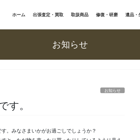
ホーム
出張査定・買取
取扱商品
修復・研磨
遺品・
お知らせ
お知らせ
です。
です。みなさまいかがお過ごしでしょうか？