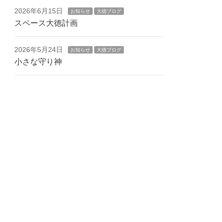
2026年6月15日
お知らせ
大徳ブログ
スペース大徳計画
2026年5月24日
お知らせ
大徳ブログ
小さな守り神