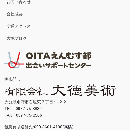
お問い合わせ
会社概要
交通アクセス
大徳ブログ
美術品商
大分県別府市石垣東７丁目１-２２
TEL 0977-75-8839
FAX 0977-75-8586
緊急買取連絡先:090-8661-4108(高橋)