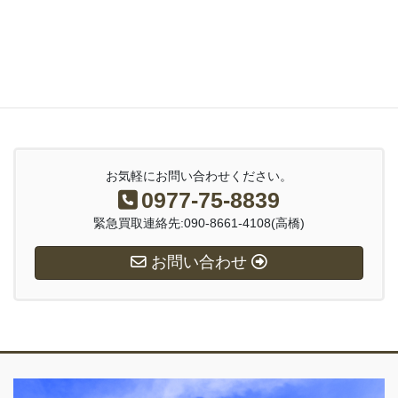
【日出町 刀剣・骨董品買取】
【九重町 刀剣・骨董品買取】
【玖珠町 刀剣・骨董品買取】
お気軽にお問い合わせください。
0977-75-8839
緊急買取連絡先:090-8661-4108(高橋)
お問い合わせ