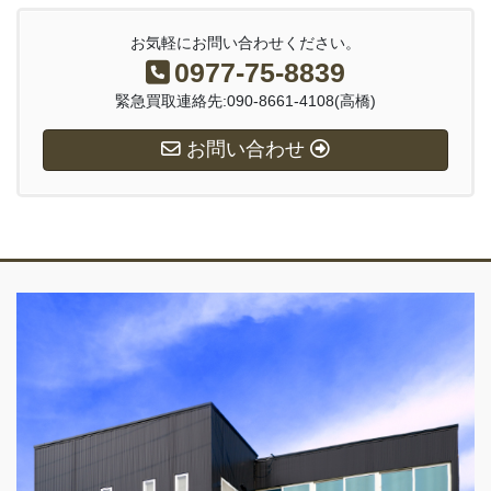
お気軽にお問い合わせください。
0977-75-8839
緊急買取連絡先:090-8661-4108(高橋)
お問い合わせ