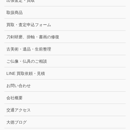
出張査定・買取
取扱商品
買取・査定申込フォーム
刀剣研磨、掛軸・書画の修復
古美術・遺品・生前整理
ご仏像・仏具のご相談
LINE 買取依頼・見積
お問い合わせ
会社概要
交通アクセス
大徳ブログ