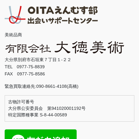
美術品商
大分県別府市石垣東７丁目１-２２
TEL 0977-75-8839
FAX 0977-75-8586
緊急買取連絡先:090-8661-4108(高橋)
古物許可番号
大分県公安委員会 第941020001192号
特定国際種事業 S-8-44-00589